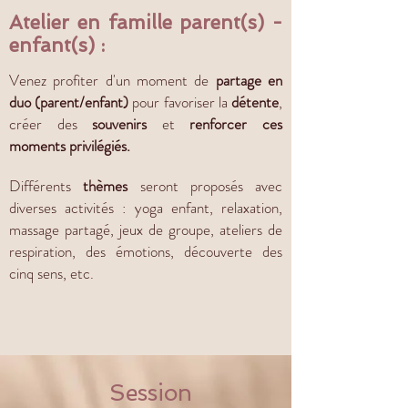
Atelier en famille parent(s) -
enfant(s) :
Venez profiter d'un moment de
partage en
duo (parent/enfant)
pour favoriser la
détente
,
créer des
souvenirs
et
renforcer ces
moments privilégiés.
Différents
thèmes
seront proposés avec
diverses activités : yoga enfant, relaxation,
massage partagé, jeux de groupe, ateliers de
respiration, des émotions, découverte des
cinq sens, etc.
Session