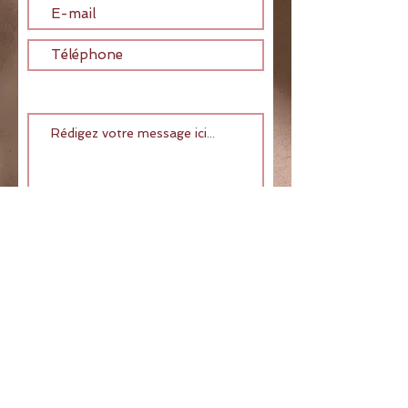
Envoyer